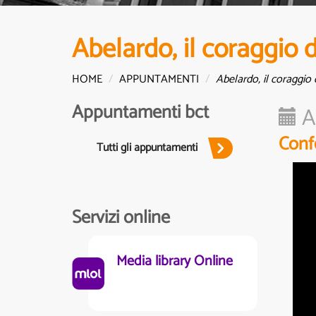
Abelardo, il coraggio 
HOME
APPUNTAMENTI
Abelardo, il coraggio
Appuntamenti bct
A
Conf
Tutti gli appuntamenti
Servizi online
Media library Online