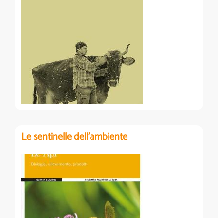
Le sentinelle dell'ambiente