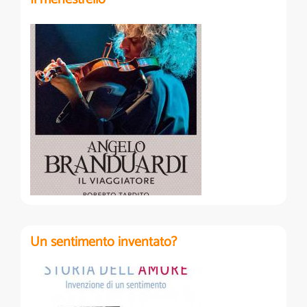
Un sentimento inventato?