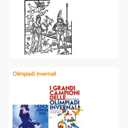
Olimpiadi invernali