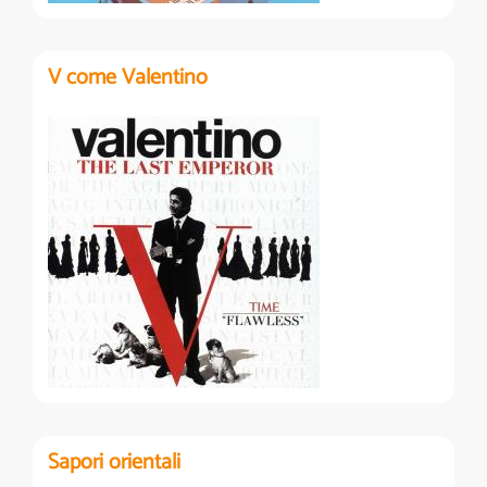
V come Valentino
Sapori orientali