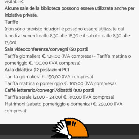
visitabile).
Alcune sale della biblioteca possono essere utilizzate anche per
iniziative private.
Tariffe
(non sono previste riduzioni e possono essere utilizzate dal
lunedì al venerdì dalle 8,30 alle 18,30 e il sabato dalle 8,30 alle
13,00)
Sala videoconferenze/convegni (60 posti)
Tariffa giornaliera €. 125,00 (IVA compresa) - Tariffa mattina o
pomeriggio €. 100,00 (IVA compresa)
Aula didattica (12 postazioni PC)
Tariffa giornaliera €. 150,00 (IVA compresa)
Tariffa mattina o pomeriggio €. 100,00 (IVA compresa)
Caffè letterario/convegni/dibattiti (100 posti)
Tariffa serale (21,00 – 24,00) €. 310,00 (IVA compresa)
Matrimoni (sabato pomeriggio e domenica) €. 250,00 (IVA
compresa)