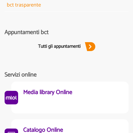
bct trasparente
Appuntamenti bct
Tutti gli appuntamenti
Servizi online
Media library Online
Catalogo Online