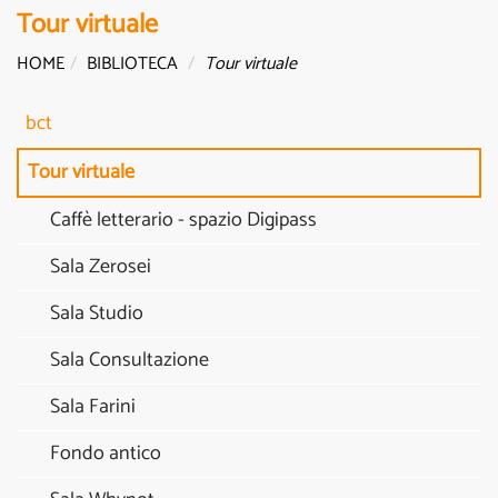
Tour virtuale
HOME
BIBLIOTECA
Tour virtuale
bct
Tour virtuale
Caffè letterario - spazio Digipass
Sala Zerosei
Sala Studio
Sala Consultazione
Sala Farini
Fondo antico