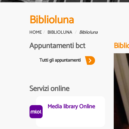
Biblioluna
HOME
BIBLIOLUNA
Biblioluna
Appuntamenti bct
Bibli
Tutti gli appuntamenti
Servizi online
Media library Online