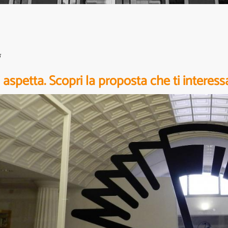
i aspetta. Scopri la proposta che ti interess