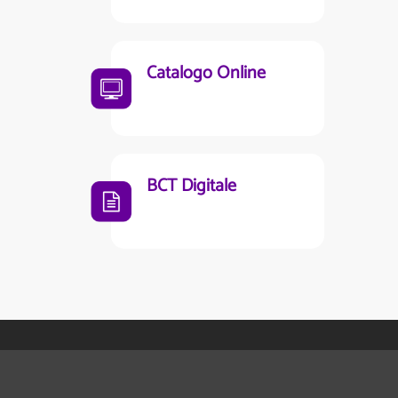
Catalogo Online
BCT Digitale