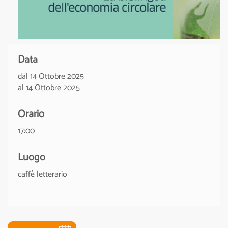
Data
dal 14 Ottobre 2025
al 14 Ottobre 2025
Orario
17:00
Luogo
caffè letterario