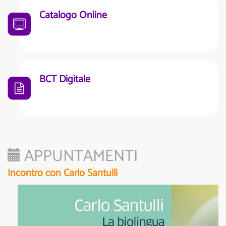
Catalogo Online
BCT Digitale
APPUNTAMENTI
Incontro con Carlo Santulli