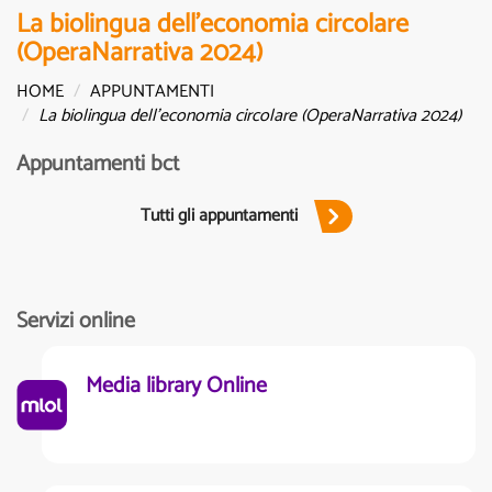
La biolingua dell'economia circolare
(OperaNarrativa 2024)
HOME
APPUNTAMENTI
La biolingua dell'economia circolare (OperaNarrativa 2024)
Appuntamenti bct
Tutti gli appuntamenti
Servizi online
Media library Online