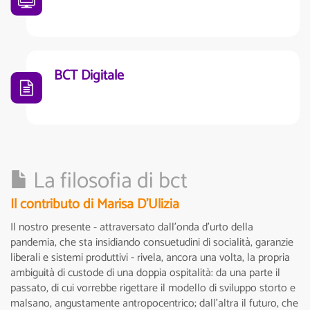
BCT Digitale
La filosofia di bct
Il contributo di Marisa D'Ulizia
Il nostro presente - attraversato dall’onda d’urto della
pandemia, che sta insidiando consuetudini di socialità, garanzie
liberali e sistemi produttivi - rivela, ancora una volta, la propria
ambiguità di custode di una doppia ospitalità: da una parte il
passato, di cui vorrebbe rigettare il modello di sviluppo storto e
malsano, angustamente antropocentrico; dall’altra il futuro, che