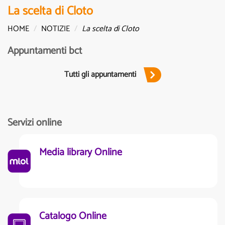
La scelta di Cloto
HOME
NOTIZIE
La scelta di Cloto
Appuntamenti bct
Tutti gli appuntamenti
Servizi online
Media library Online
Catalogo Online