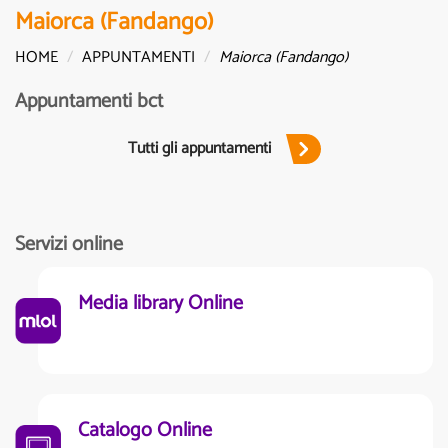
Maiorca (Fandango)
HOME
APPUNTAMENTI
Maiorca (Fandango)
Appuntamenti bct
Tutti gli appuntamenti
Servizi online
Media library Online
Catalogo Online