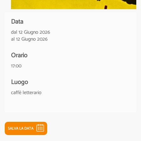
Data
dal 12 Giugno 2026
al 12 Giugno 2026
Orario
17:00
Luogo
caffè letterario
SALVA LA DATA