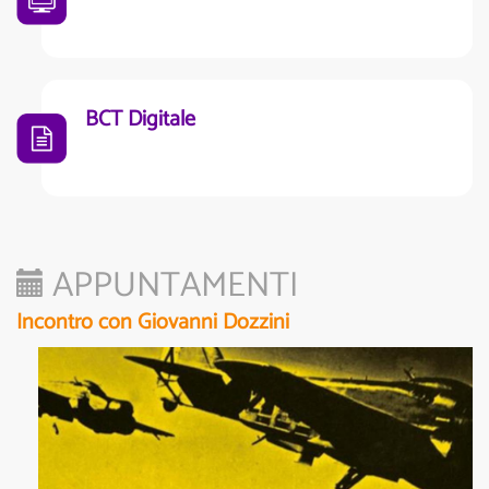
BCT Digitale
APPUNTAMENTI
Incontro con Giovanni Dozzini