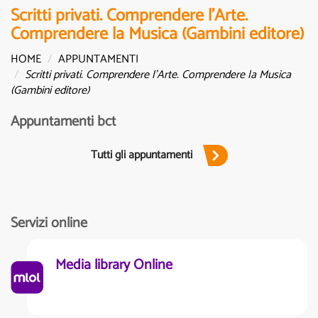
Scritti privati. Comprendere l'Arte.
Comprendere la Musica (Gambini editore)
HOME
APPUNTAMENTI
Scritti privati. Comprendere l'Arte. Comprendere la Musica
(Gambini editore)
Appuntamenti bct
Tutti gli appuntamenti
Servizi online
Media library Online