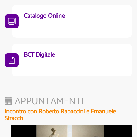
Catalogo Online
BCT Digitale
APPUNTAMENTI
Incontro con Roberto Rapaccini e Emanuele
Stracchi