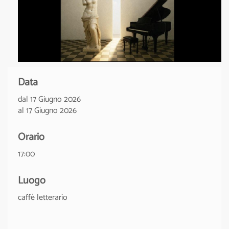
Data
dal 17 Giugno 2026
al 17 Giugno 2026
Orario
17:00
Luogo
caffè letterario