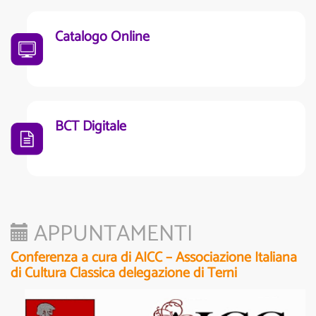
Catalogo Online
BCT Digitale
APPUNTAMENTI
Conferenza a cura di AICC – Associazione Italiana
di Cultura Classica delegazione di Terni