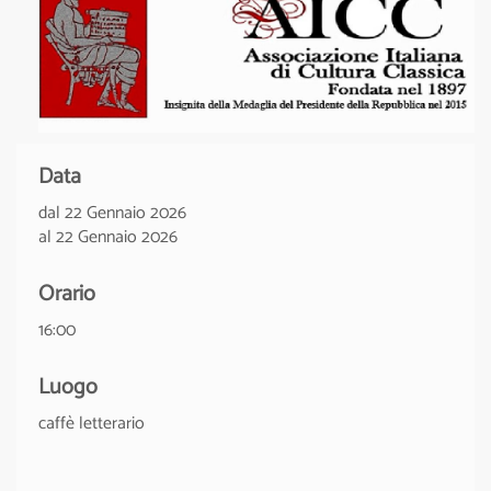
Data
dal 22 Gennaio 2026
al 22 Gennaio 2026
Orario
16:00
Luogo
caffè letterario