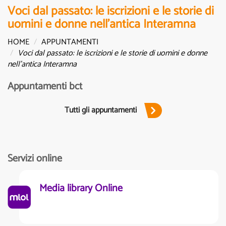
Voci dal passato: le iscrizioni e le storie di
uomini e donne nell’antica Interamna
HOME
APPUNTAMENTI
Voci dal passato: le iscrizioni e le storie di uomini e donne
nell’antica Interamna
Appuntamenti bct
Tutti gli appuntamenti
Servizi online
Media library Online