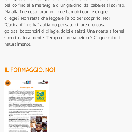
bellico fino alla meraviglia di un giardino, dal cabaret al sorriso.
Ma alla fine cosa faranno il due bambini con le cinque
ciliegie? Non resta che leggere l’albo per scoprirlo. Noi
"Cucinanti in erba" abbiamo pensato di fare una cosa
golosa: bocconcini di ciliegie, dolci e salati. Una ricetta a fornelli
spenti, naturalmente. Tempo di preparazione? Cinque minuti,
naturalmente.
IL FORMAGGIO, NO!