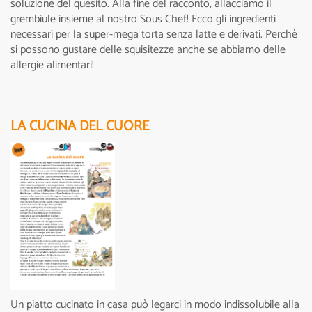
soluzione del quesito. Alla fine del racconto, allacciamo il
grembiule insieme al nostro Sous Chef! Ecco gli ingredienti
necessari per la super-mega torta senza latte e derivati. Perchè
si possono gustare delle squisitezze anche se abbiamo delle
allergie alimentari!
LA CUCINA DEL CUORE
Un piatto cucinato in casa può legarci in modo indissolubile alla