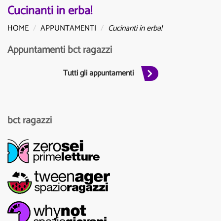
Cucinanti in erba!
HOME
APPUNTAMENTI
Cucinanti in erba!
Appuntamenti bct ragazzi
Tutti gli appuntamenti
bct ragazzi