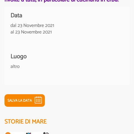
Data
dal 23 Novembre 2021
al 23 Novembre 2021
Luogo
altro
SALVA LA DATA
STORIE DI MARE