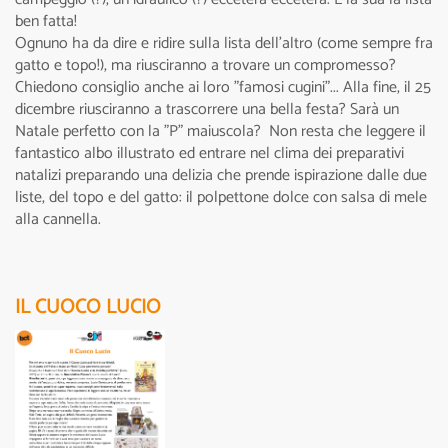
ben fatta!
Ognuno ha da dire e ridire sulla lista dell’altro (come sempre fra
gatto e topo!), ma riusciranno a trovare un compromesso?
Chiedono consiglio anche ai loro "famosi cugini"... Alla fine, il 25
dicembre riusciranno a trascorrere una bella festa? Sarà un
Natale perfetto con la "P" maiuscola? Non resta che leggere il
fantastico albo illustrato ed entrare nel clima dei preparativi
natalizi preparando una delizia che prende ispirazione dalle due
liste, del topo e del gatto: il polpettone dolce con salsa di mele
alla cannella.
IL CUOCO LUCIO