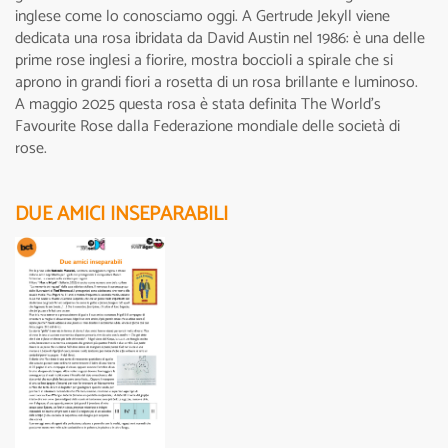
inglese come lo conosciamo oggi. A Gertrude Jekyll viene
dedicata una rosa ibridata da David Austin nel 1986: è una delle
prime rose inglesi a fiorire, mostra boccioli a spirale che si
aprono in grandi fiori a rosetta di un rosa brillante e luminoso.
A maggio 2025 questa rosa è stata definita The World’s
Favourite Rose dalla Federazione mondiale delle società di
rose.
DUE AMICI INSEPARABILI