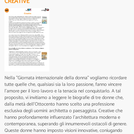
CREATIVE
Nella "Giornata internazionale della donna" vogliamo ricordare
tutte quelle che, qualsiasi sia la loro passione, fanno vincere
l’amore per il loro lavoro e la tenacia nel conquistarlo. A tal
proposito, vi invitiamo a leggere le biografie di tre donne che,
dalla metà dell’Ottocento hanno scelto una professione
esclusiva degli uomini: architetta o paesaggista. Creative che
hanno profondamente influenzato l’architettura moderna e
contemporanea, superando gli innumerevoli ostacoli di genere.
Queste donne hanno imposto visioni innovative, coniugando